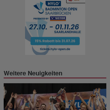
Weitere Neuigkeiten