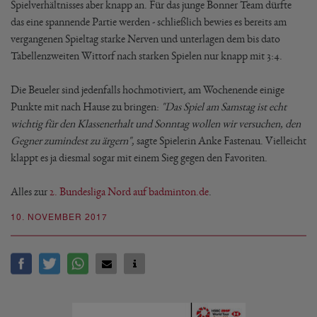
Spielverhältnisses aber knapp an. Für das junge Bonner Team dürfte
das eine spannende Partie werden - schließlich bewies es bereits am
vergangenen Spieltag starke Nerven und unterlagen dem bis dato
Tabellenzweiten Wittorf nach starken Spielen nur knapp mit 3:4.
Die Beueler sind jedenfalls hochmotiviert, am Wochenende einige
Punkte mit nach Hause zu bringen:
"Das Spiel am Samstag ist echt
wichtig für den Klassenerhalt und Sonntag wollen wir versuchen, den
Gegner zumindest zu ärgern"
, sagte Spielerin Anke Fastenau. Vielleicht
klappt es ja diesmal sogar mit einem Sieg gegen den Favoriten.
Alles zur
2. Bundesliga Nord auf badminton.de
.
10. NOVEMBER 2017