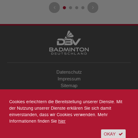
Datenschutz
Impressum
Sitemap
Kontakt
Archiv
Cookies erleichtern die Bereitstellung unserer Dienste. Mit
Suche
der Nutzung unserer Dienste erklären Sie sich damit
einverstanden, dass wir Cookies verwenden. Mehr
Informationen finden Sie
hier
OKAY