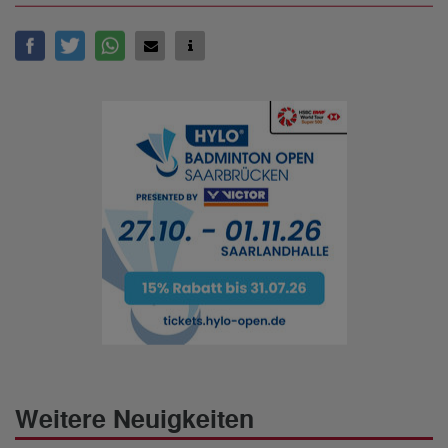
Weitere Neuigkeiten