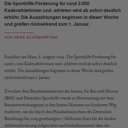
Die Sporthilfe-Förderung für rund 2.000
Kaderathletinnen und -athleten wird ab sofort deutlich
erhöht. Die Auszahlungen beginnen in dieser Woche
und greifen rückwirkend zum 1. Januar.
VON HEIKE SCHÖNHARTING
Frankfurt am Main, 8. August 2019 - Die Sporthilfe-Förderung für
rund 2.000 Kaderathletinnen und -athleten wird ab sofort deutlich
erhöht. Die Auszahlungen beginnen in dieser Woche und greifen
rückwirkend zum 1. Januar.
Zwischen dem Bundesministerium des Innern, für Bau und Heimat
(BMI) und Deutscher Sporthilfe wurde in Abstimmung mit dem
Bundesverwaltungsamt in den letzten Monaten ein konkreter Weg
erarbeitet, um die durch den Haushaltsausschuss des Deutschen
Bundestags für 2019 genehmigten 7 Millionen Euro für die direkte
Athletenförderung zielgerichtet und bedarfsorientiert über die