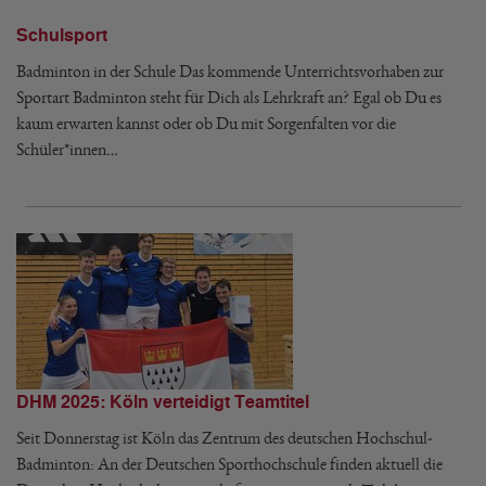
Schulsport
Badminton in der Schule Das kommende Unterrichtsvorhaben zur
Sportart Badminton steht für Dich als Lehrkraft an? Egal ob Du es
kaum erwarten kannst oder ob Du mit Sorgenfalten vor die
Schüler*innen…
DHM 2025: Köln verteidigt Teamtitel
Seit Donnerstag ist Köln das Zentrum des deutschen Hochschul-
Badminton: An der Deutschen Sporthochschule finden aktuell die