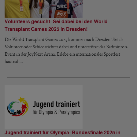
Volunteers gesucht: Sei dabei bei den World
Transplant Games 2025 in Dresden!
Die World Transplant Games 2025 kommen nach Dresden! Sei als
Volunteer oder Schiedsrichter dabei und unterstütze das Badminton-
Event in der JoyNext Arena. Erlebe ein internationales Sportfest
hautnah…
Jugend trainiert für Olympia: Bundesfinale 2025 in