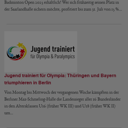
Badminton Open 2025 erhältlich! Wer sich frühzeitig seinen Platz in
der Saarlandhalle sichern möchte, profitiert bis zum 31. Juli von 15 %…
Jugend trainiert für Olympia: Thüringen und Bayern
triumphieren in Berlin
Von Montag bis Mittwoch der vergangenen Woche kämpften in der
Berliner Max-Schmeling-Halle die Landessieger aller 16 Bundesländer
in den Altersklassen U16 (früher WK III) und U18 (früher WK II)
um…