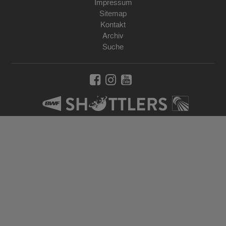
Impressum
Sitemap
Kontakt
Archiv
Suche