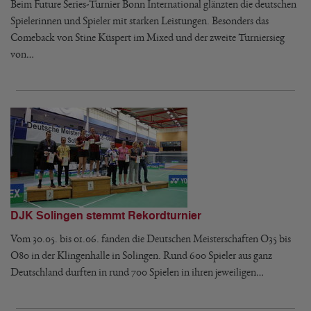
Beim Future Series-Turnier Bonn International glänzten die deutschen
Spielerinnen und Spieler mit starken Leistungen. Besonders das
Comeback von Stine Küspert im Mixed und der zweite Turniersieg
von…
DJK Solingen stemmt Rekordturnier
Vom 30.05. bis 01.06. fanden die Deutschen Meisterschaften O35 bis
O80 in der Klingenhalle in Solingen. Rund 600 Spieler aus ganz
Deutschland durften in rund 700 Spielen in ihren jeweiligen…