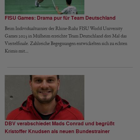
FISU Games: Drama pur für Team Deutschland
Beim Individualturnier der Rhine-Ruhr FISU World University
Games 2025 in Mülheim erreichte Team Deutschland drei Mal das
Viertelfinale. Zahlreiche Begegnungen entwickelten sich zu echten
Krimis mit…
DBV verabschiedet Mads Conrad und begrüßt
Kristoffer Knudsen als neuen Bundestrainer