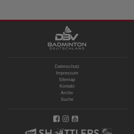
Datenschutz
Impressum
Sitemap
Kontakt
Archiv
Suche