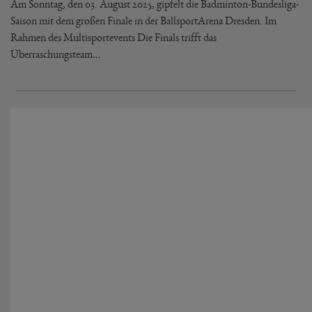
Am Sonntag, den 03. August 2025, gipfelt die Badminton-Bundesliga-
Saison mit dem großen Finale in der BallsportArena Dresden. Im
Rahmen des Multisportevents Die Finals trifft das
Überraschungsteam…