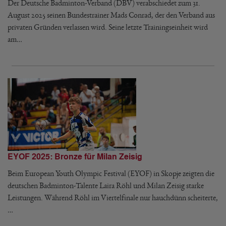
Der Deutsche Badminton-Verband (DBV) verabschiedet zum 31.
August 2025 seinen Bundestrainer Mads Conrad, der den Verband aus
privaten Gründen verlassen wird. Seine letzte Trainingseinheit wird
am…
EYOF 2025: Bronze für Milan Zeisig
Beim European Youth Olympic Festival (EYOF) in Skopje zeigten die
deutschen Badminton-Talente Laira Röhl und Milan Zeisig starke
Leistungen. Während Röhl im Viertelfinale nur hauchdünn scheiterte,
…