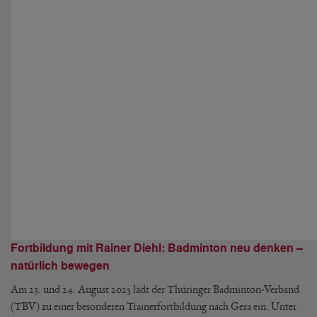
Fortbildung mit Rainer Diehl: Badminton neu denken –
natürlich bewegen
Am 23. und 24. August 2025 lädt der Thüringer Badminton-Verband
(TBV) zu einer besonderen Trainerfortbildung nach Gera ein. Unter