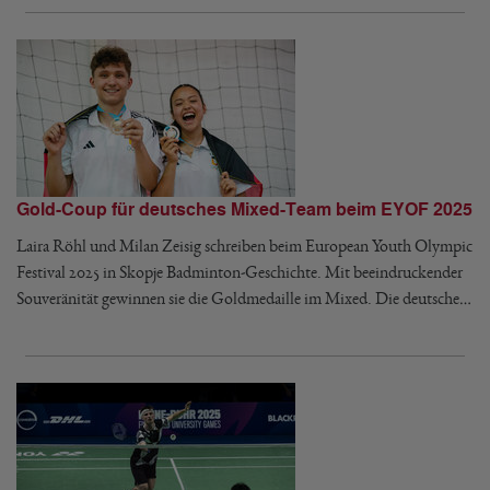
Gold-Coup für deutsches Mixed-Team beim EYOF 2025
Laira Röhl und Milan Zeisig schreiben beim European Youth Olympic
Festival 2025 in Skopje Badminton-Geschichte. Mit beeindruckender
Souveränität gewinnen sie die Goldmedaille im Mixed. Die deutsche…