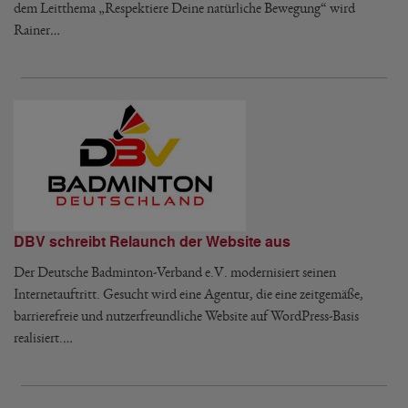
dem Leitthema „Respektiere Deine natürliche Bewegung“ wird
Rainer…
DBV schreibt Relaunch der Website aus
Der Deutsche Badminton-Verband e.V. modernisiert seinen
Internetauftritt. Gesucht wird eine Agentur, die eine zeitgemäße,
barrierefreie und nutzerfreundliche Website auf WordPress-Basis
realisiert.…