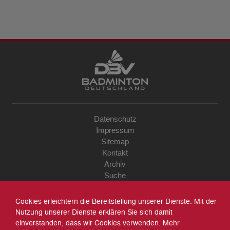
Datenschutz
Impressum
Sitemap
Kontakt
Archiv
Suche
Cookies erleichtern die Bereitstellung unserer Dienste. Mit der
Nutzung unserer Dienste erklären Sie sich damit
einverstanden, dass wir Cookies verwenden. Mehr