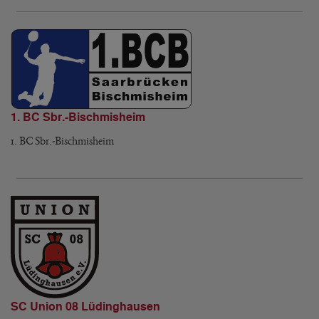
1. BC Sbr.-Bischmisheim
1. BC Sbr.-Bischmisheim
SC Union 08 Lüdinghausen