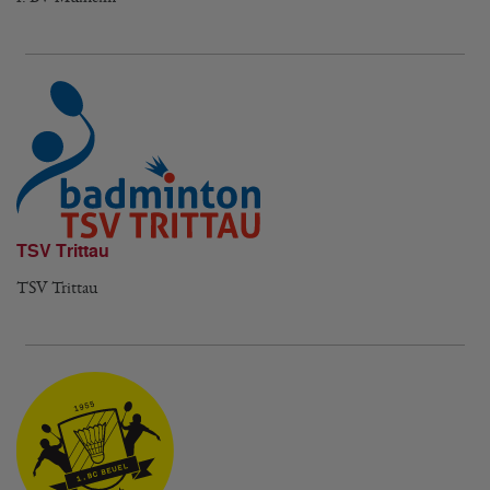
TSV Trittau
TSV Trittau