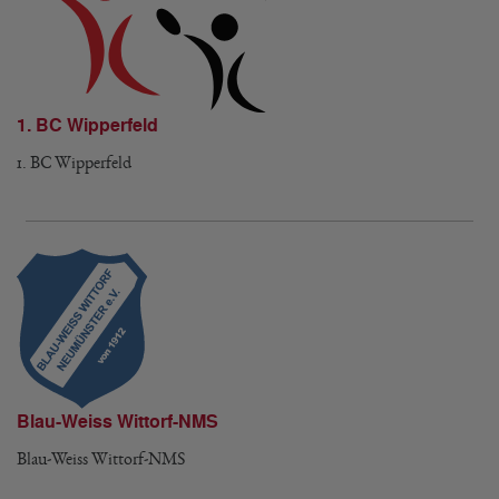
1. BC Wipperfeld
1. BC Wipperfeld
Blau-Weiss Wittorf-NMS
Blau-Weiss Wittorf-NMS