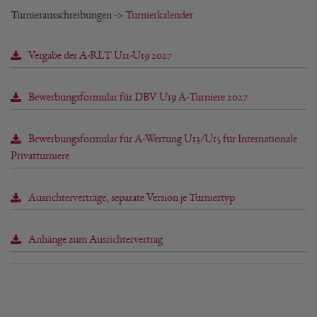
Turnierausschreibungen ->
Turnierkalender
Vergabe der A-RLT U11-U19 2027
Bewerbungsformular für DBV U19 A-Turniere 2027
Bewerbungsformular für A-Wertung U13/U15 für Internationale
Privatturniere
Ausrichterverträge, separate Version je Turniertyp
Anhänge zum Ausrichtervertrag