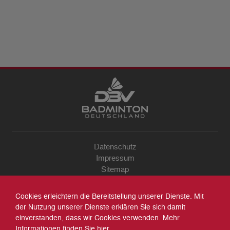
Datenschutz
Impressum
Sitemap
Kontakt
Archiv
Cookies erleichtern die Bereitstellung unserer Dienste. Mit
Suche
der Nutzung unserer Dienste erklären Sie sich damit
einverstanden, dass wir Cookies verwenden. Mehr
Informationen finden Sie
hier