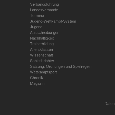
Verbandsführung
Landesverbände
Termine
Jugend-Wettkampf-System
Jugend
Ausschreibungen
Nachhaltigkeit
Trainerbildung
Altersklassen
Wissenschaft
Schiedsrichter
Satzung, Ordnungen und Spielregeln
Wettkampfsport
Chronik
Magazin
Daten