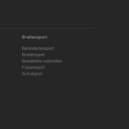
Breitensport
Behindertensport
Breitensport
Bewährtes verbreiten
Frauensport
Schulsport