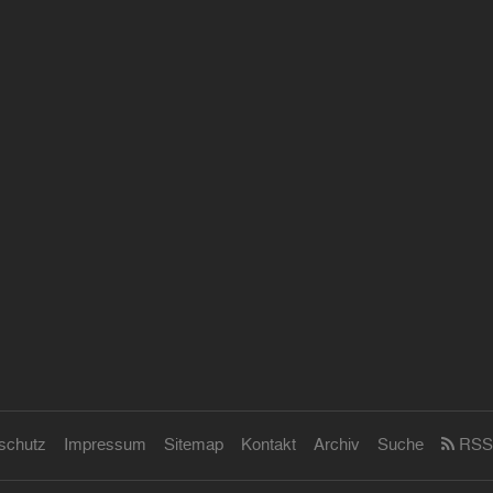
schutz
Impressum
Sitemap
Kontakt
Archiv
Suche
RSS