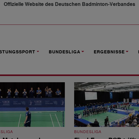
Offizielle Website des Deutschen Badminton-Verbandes
ISTUNGSSPORT
BUNDESLIGA
ERGEBNISSE
SLIGA
BUNDESLIGA