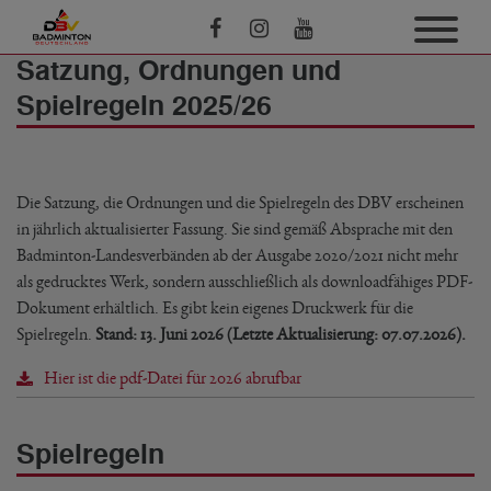
Satzung, Ordnungen und
Spielregeln 2025/26
Die Satzung, die Ordnungen und die Spielregeln des DBV erscheinen
in jährlich aktualisierter Fassung. Sie sind gemäß Absprache mit den
Badminton-Landesverbänden ab der Ausgabe 2020/2021 nicht mehr
als gedrucktes Werk, sondern ausschließlich als downloadfähiges PDF-
Dokument erhältlich. Es gibt kein eigenes Druckwerk für die
Spielregeln.
Stand: 13. Juni 2026 (Letzte Aktualisierung: 07.07.2026).
Hier ist die pdf-Datei für 2026 abrufbar
Spielregeln