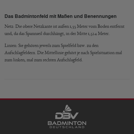
Das Badmintonfeld mit Maßen und Benennungen
Netz: Die obere Netzkante ist außen 1,55 Meter vom Boden entfernt
und, da das Spannseil durchhängt, in der Mitte 1,524 Meter.
Linien: Sie gehören jeweils zum Spielfeld bzw. zu den
Aufschlagfeldern. Die Mittellinie gehört je nach Spielsituation mal
zum linken, mal zum rechten Aufschlagfeld.