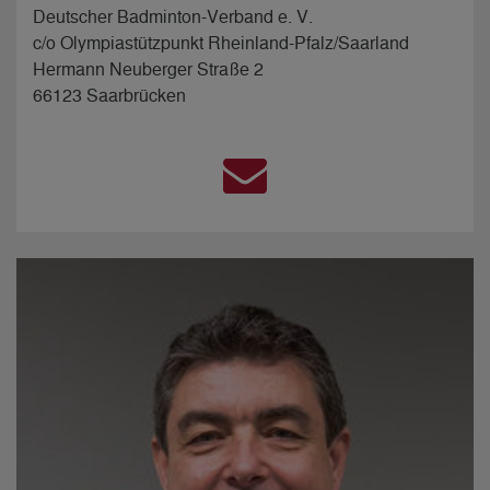
Deutscher Badminton-Verband e. V.
c/o Olympiastützpunkt Rheinland-Pfalz/Saarland
Hermann Neuberger Straße 2
66123 Saarbrücken