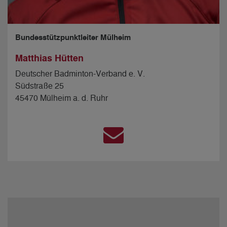
Bundesstützpunktleiter Mülheim
Matthias Hütten
Deutscher Badminton-Verband e. V.
Südstraße 25
45470 Mülheim a. d. Ruhr