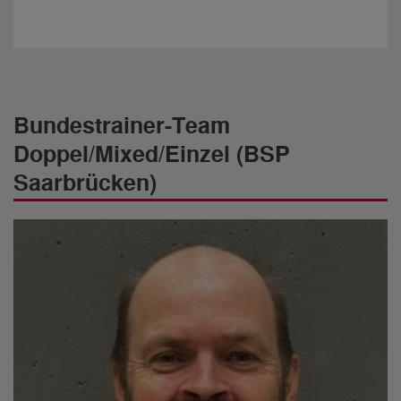
Bundestrainer-Team
Doppel/Mixed/Einzel (BSP
Saarbrücken)