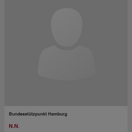
Bundesstützpunkt Hamburg
N.N.