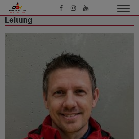
Leitung