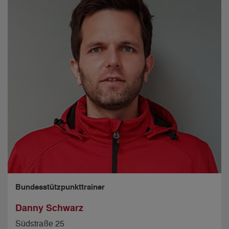
Bundesstützpunkttrainer
Danny Schwarz
Südstraße 25