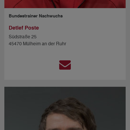
Bundestrainer Nachwuchs
Detlef Poste
Südstraße 25
45470 Mülheim an der Ruhr