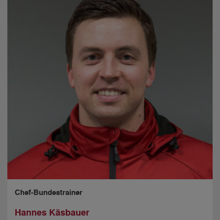
Chef-Bundestrainer
Hannes Käsbauer