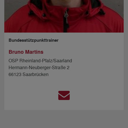
Bundesstützpunkttrainer
Bruno Martins
OSP Rheinland-Pfalz/Saarland
Hermann-Neuberger-Straße 2
66123 Saarbrücken