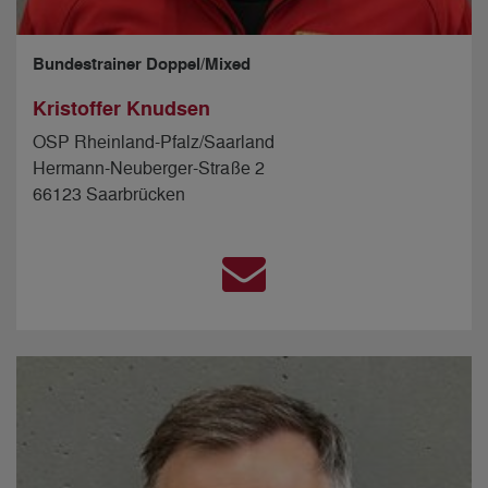
Bundestrainer Doppel/Mixed
Kristoffer Knudsen
OSP Rheinland-Pfalz/Saarland
Hermann-Neuberger-Straße 2
66123 Saarbrücken