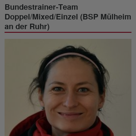
Bundestrainer-Team
Doppel/Mixed/Einzel (BSP Mülheim
an der Ruhr)