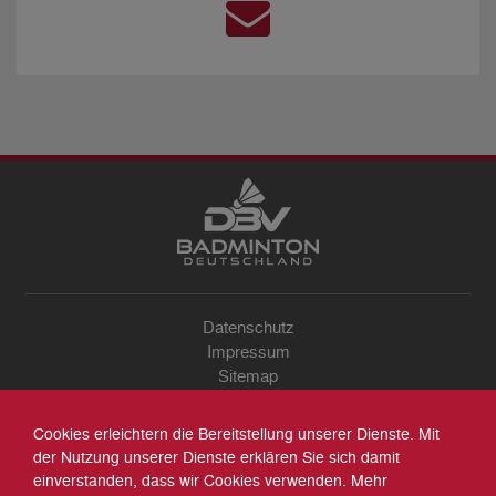
Datenschutz
Impressum
Sitemap
Kontakt
Archiv
Cookies erleichtern die Bereitstellung unserer Dienste. Mit
Suche
der Nutzung unserer Dienste erklären Sie sich damit
einverstanden, dass wir Cookies verwenden. Mehr