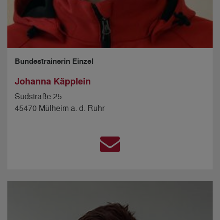
Bundestrainerin Einzel
Johanna Käpplein
Südstraße 25
45470 Mülheim a. d. Ruhr