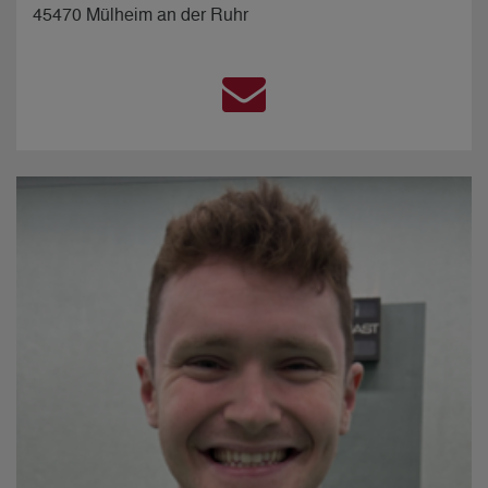
45470 Mülheim an der Ruhr