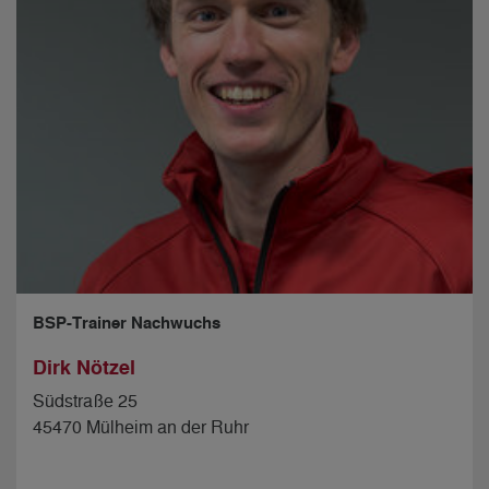
BSP-Trainer Nachwuchs
Dirk Nötzel
Südstraße 25
45470 Mülheim an der Ruhr