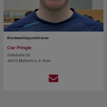
Bundesstützpunkttrainer
Ciar Pringle
Südstraße 25
45470 Mülheim a. d. Ruhr