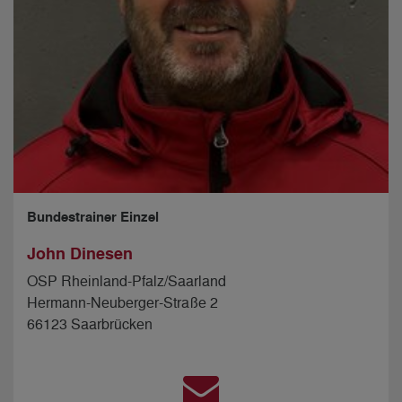
Bundestrainer Einzel
John Dinesen
OSP Rheinland-Pfalz/Saarland
Hermann-Neuberger-Straße 2
66123 Saarbrücken