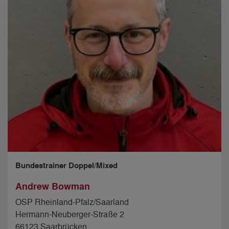
Bundestrainer Doppel/Mixed
Andrew Bowman
OSP Rheinland-Pfalz/Saarland
Hermann-Neuberger-Straße 2
66123 Saarbrücken