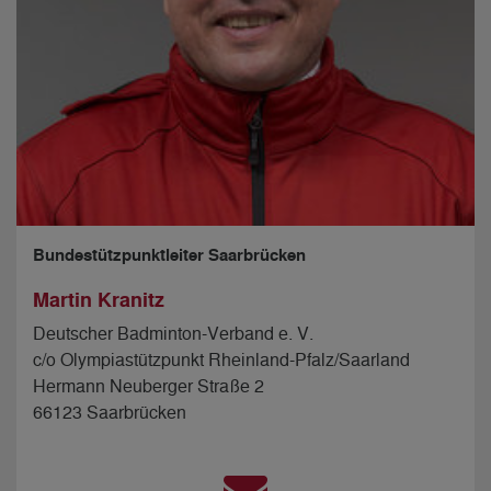
Bundestützpunktleiter Saarbrücken
Martin Kranitz
Deutscher Badminton-Verband e. V.
c/o Olympiastützpunkt Rheinland-Pfalz/Saarland
Hermann Neuberger Straße 2
66123 Saarbrücken