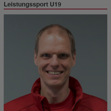
Leistungssport U19