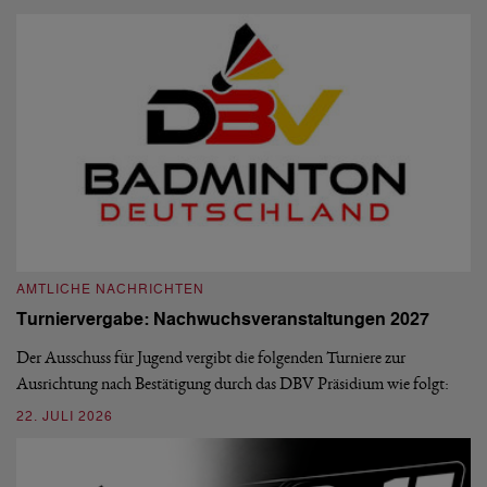
AMTLICHE NACHRICHTEN
Turniervergabe: Nachwuchsveranstaltungen 2027
Der Ausschuss für Jugend vergibt die folgenden Turniere zur
Ausrichtung nach Bestätigung durch das DBV Präsidium wie folgt:
22. JULI 2026