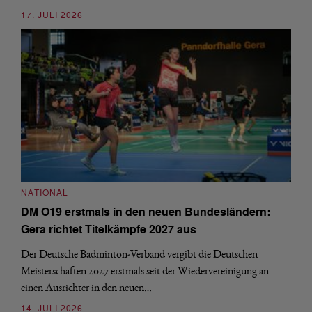
17. JULI 2026
NATIONAL
DM O19 erstmals in den neuen Bundesländern:
Gera richtet Titelkämpfe 2027 aus
Der Deutsche Badminton-Verband vergibt die Deutschen
Meisterschaften 2027 erstmals seit der Wiedervereinigung an
einen Ausrichter in den neuen…
14. JULI 2026