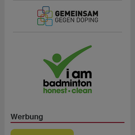
Werbung