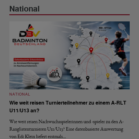
National
NATIONAL
Wie weit reisen Turnierteilnehmer zu einem A-RLT
U11/U13 an?
Wie weit reisen Nachwuchsspielerinnen und -spieler zu den A-
Ranglistenturnieren U11/U13? Eine datenbasierte Auswertung
von Edi Klein liefert erstmals…