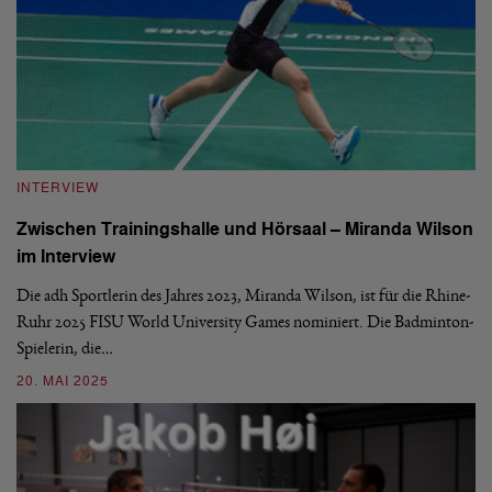
INTERVIEW
Zwischen Trainingshalle und Hörsaal – Miranda Wilson
im Interview
Die adh Sportlerin des Jahres 2023, Miranda Wilson, ist für die Rhine-
Ruhr 2025 FISU World University Games nominiert. Die Badminton-
Spielerin, die…
20. MAI 2025