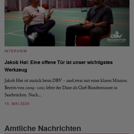
INTERVIEW
Jakob Høi: Eine offene Tür ist unser wichtigstes
Werkzeug
Jakob Høi ist zurück beim DBV – und zwar mit einer klaren Mission.
Bereits von 2009 - 2012 lebte der Däne als Chef-Bundestrainer in
Saarbrücken. Nach…
15. MAI 2025
Amtliche Nachrichten