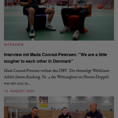
INTERVIEW
Interview mit Mads Conrad-Petersen: "We are a little
tougher to each other in Denmark"
Mads Conrad-Petersen verlässt den DBV. Der ehemalige Weltklasse-
Athlet (bestes Ranking: Nr. 4 der Weltrangliste im Herren-Doppel)
war seit 2021 in…
13. AUGUST 2025