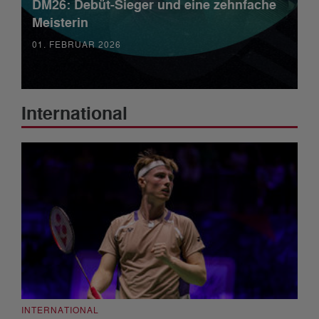
DM26: Debüt-Sieger und eine zehnfache
Meisterin
01. FEBRUAR 2026
International
INTERNATIONAL