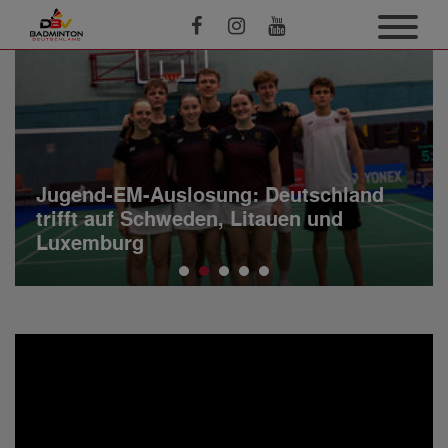
Jugend-EM-Auslosung: Deutschland
trifft auf Schweden, Litauen und
Luxemburg