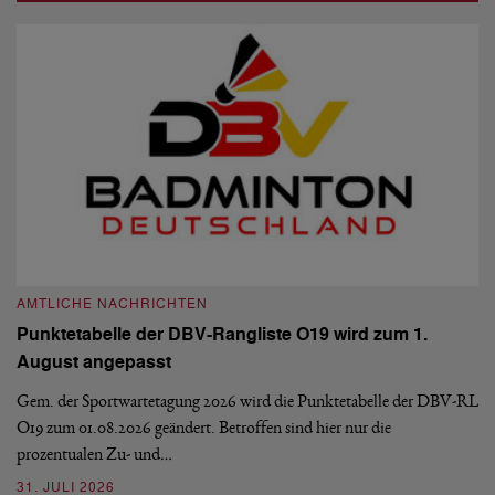
AMTLICHE NACHRICHTEN
Punktetabelle der DBV-Rangliste O19 wird zum 1.
August angepasst
Gem. der Sportwartetagung 2026 wird die Punktetabelle der DBV-RL
O19 zum 01.08.2026 geändert. Betroffen sind hier nur die
prozentualen Zu- und…
31. JULI 2026