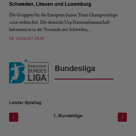
Schweden, Litauen und Luxemburg
Die Gruppen für die European Junior Team Championships
2026 stehen fest. Die deutsche U19-Nationalmannschaft
bekommt es in der Vorrunde mit Schweden,…
05. AUGUST 2026
Bundesliga
Letzter Spieltag
1. Bundesliga