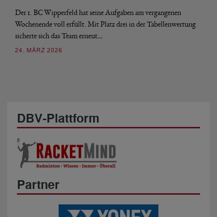
Der 1. BC Wipperfeld hat seine Aufgaben am vergangenen
Wochenende voll erfüllt. Mit Platz drei in der Tabellenwertung
sicherte sich das Team erneut…
24. MÄRZ 2026
DBV-Plattform
Partner