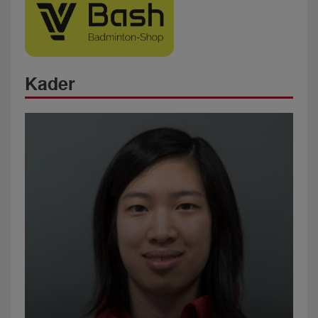
Kader