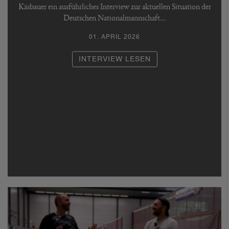
Käsbauer ein ausführliches Interview zur aktuellen Situation der
Deutschen Nationalmannschaft…
01. APRIL 2026
INTERVIEW LESEN