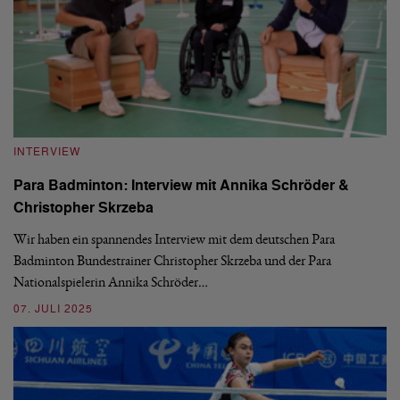
INTERVIEW
Para Badminton: Interview mit Annika Schröder &
Christopher Skrzeba
Wir haben ein spannendes Interview mit dem deutschen Para
Badminton Bundestrainer Christopher Skrzeba und der Para
Nationalspielerin Annika Schröder…
07. JULI 2025