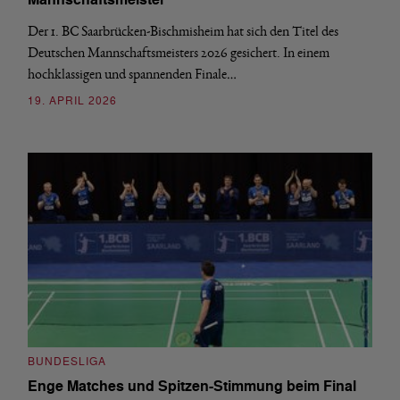
Mannschaftsmeister
Der 1. BC Saarbrücken-Bischmisheim hat sich den Titel des
Deutschen Mannschaftsmeisters 2026 gesichert. In einem
hochklassigen und spannenden Finale…
19. APRIL 2026
BUNDESLIGA
Enge Matches und Spitzen-Stimmung beim Final