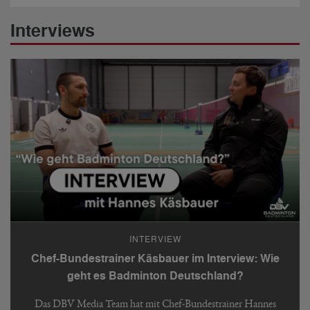
Interviews
INTERVIEW
Chef-Bundestrainer Käsbauer im Interview: Wie
geht es Badminton Deutschland?
Das DBV Media Team hat mit Chef-Bundestrainer Hannes