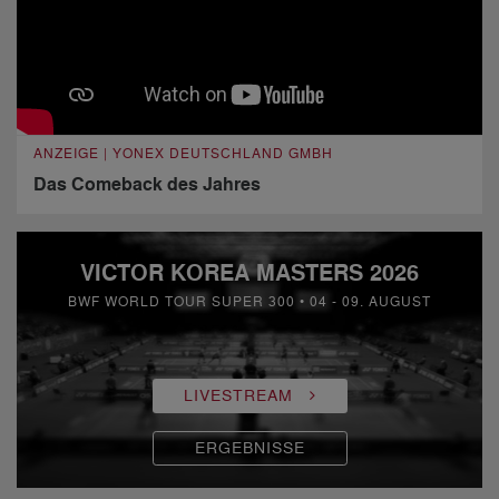
ANZEIGE | YONEX DEUTSCHLAND GMBH
Das Comeback des Jahres
VICTOR KOREA MASTERS 2026
BWF WORLD TOUR SUPER 300 • 04 - 09. AUGUST
LIVESTREAM
ERGEBNISSE