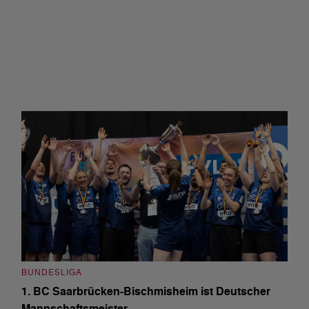
BUNDESLIGA
1. BC Saarbrücken-Bischmisheim ist Deutscher