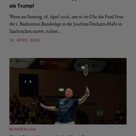
als Trumpf
Wenn am Samstag, 18. April 2026, um 16:00 Uhr das Final Four
der 1. Badminton Bundesliga in der Joachim-Deckarm-Halle in
Saarbrücken startet, richtet…
16. APRIL 2026
BUNDESLIGA