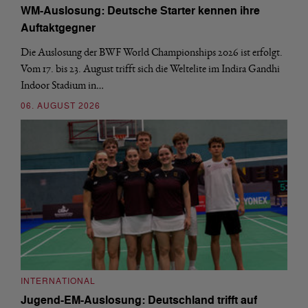
WM-Auslosung: Deutsche Starter kennen ihre
Auftaktgegner
Die Auslosung der BWF World Championships 2026 ist erfolgt.
Vom 17. bis 23. August trifft sich die Weltelite im Indira Gandhi
Indoor Stadium in…
06. AUGUST 2026
INTERNATIONAL
Jugend-EM-Auslosung: Deutschland trifft auf