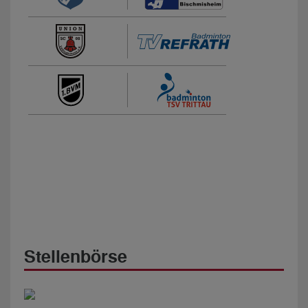
Stellenbörse