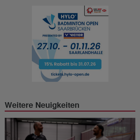
Weitere Neuigkeiten