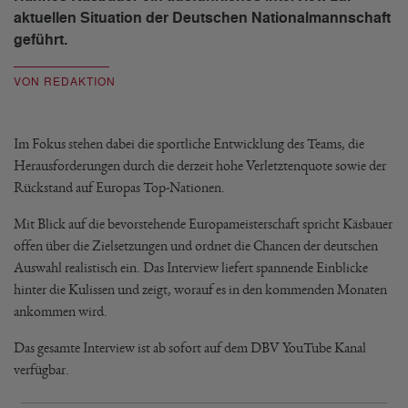
aktuellen Situation der Deutschen Nationalmannschaft
geführt.
VON REDAKTION
Im Fokus stehen dabei die sportliche Entwicklung des Teams, die
Herausforderungen durch die derzeit hohe Verletztenquote sowie der
Rückstand auf Europas Top-Nationen.
Mit Blick auf die bevorstehende Europameisterschaft spricht Käsbauer
offen über die Zielsetzungen und ordnet die Chancen der deutschen
Auswahl realistisch ein. Das Interview liefert spannende Einblicke
hinter die Kulissen und zeigt, worauf es in den kommenden Monaten
ankommen wird.
Das gesamte Interview ist ab sofort auf dem DBV YouTube Kanal
verfügbar.