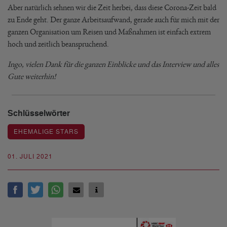
Aber natürlich sehnen wir die Zeit herbei, dass diese Corona-Zeit bald
zu Ende geht. Der ganze Arbeitsaufwand, gerade auch für mich mit der
ganzen Organisation um Reisen und Maßnahmen ist einfach extrem
hoch und zeitlich beanspruchend.
Ingo, vielen Dank für die ganzen Einblicke und das Interview und alles
Gute weiterhin!
Schlüsselwörter
EHEMALIGE STARS
01. JULI 2021