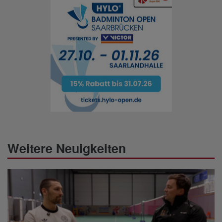
Weitere Neuigkeiten