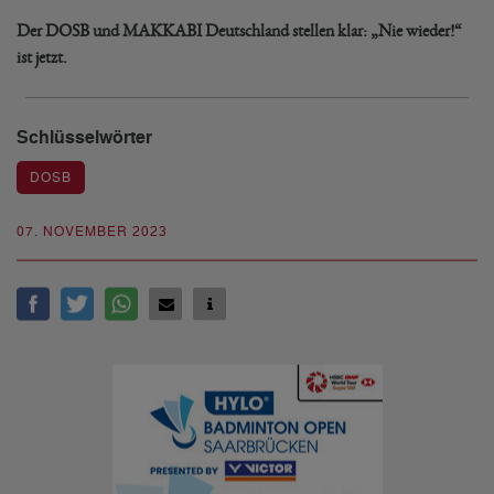
Der DOSB und MAKKABI Deutschland stellen klar: „Nie wieder!“
ist jetzt.
Schlüsselwörter
DOSB
07. NOVEMBER 2023