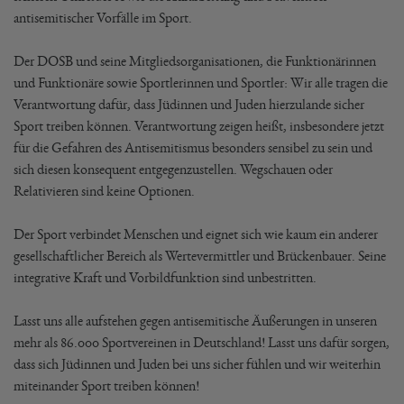
antisemitischer Vorfälle im Sport.
Der DOSB und seine Mitgliedsorganisationen, die Funktionärinnen
und Funktionäre sowie Sportlerinnen und Sportler: Wir alle tragen die
Verantwortung dafür, dass Jüdinnen und Juden hierzulande sicher
Sport treiben können. Verantwortung zeigen heißt, insbesondere jetzt
für die Gefahren des Antisemitismus besonders sensibel zu sein und
sich diesen konsequent entgegenzustellen. Wegschauen oder
Relativieren sind keine Optionen.
Der Sport verbindet Menschen und eignet sich wie kaum ein anderer
gesellschaftlicher Bereich als Wertevermittler und Brückenbauer. Seine
integrative Kraft und Vorbildfunktion sind unbestritten.
Lasst uns alle aufstehen gegen antisemitische Äußerungen in unseren
mehr als 86.000 Sportvereinen in Deutschland! Lasst uns dafür sorgen,
dass sich Jüdinnen und Juden bei uns sicher fühlen und wir weiterhin
miteinander Sport treiben können!