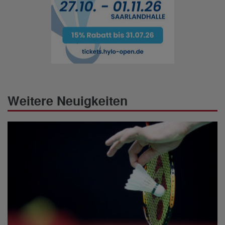
Weitere Neuigkeiten