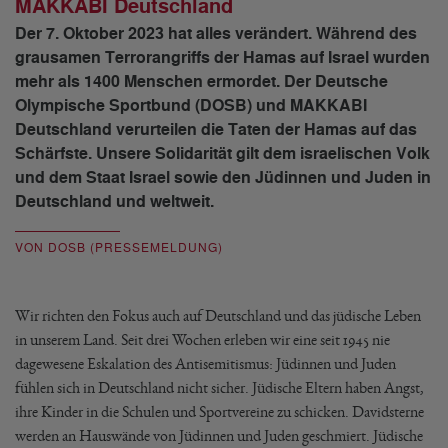
MAKKABI Deutschland
Der 7. Oktober 2023 hat alles verändert. Während des
grausamen Terrorangriffs der Hamas auf Israel wurden
mehr als 1400 Menschen ermordet. Der Deutsche
Olympische Sportbund (DOSB) und MAKKABI
Deutschland verurteilen die Taten der Hamas auf das
Schärfste. Unsere Solidarität gilt dem israelischen Volk
und dem Staat Israel sowie den Jüdinnen und Juden in
Deutschland und weltweit.
VON DOSB (PRESSEMELDUNG)
Wir richten den Fokus auch auf Deutschland und das jüdische Leben
in unserem Land. Seit drei Wochen erleben wir eine seit 1945 nie
dagewesene Eskalation des Antisemitismus: Jüdinnen und Juden
fühlen sich in Deutschland nicht sicher. Jüdische Eltern haben Angst,
ihre Kinder in die Schulen und Sportvereine zu schicken. Davidsterne
werden an Hauswände von Jüdinnen und Juden geschmiert. Jüdische