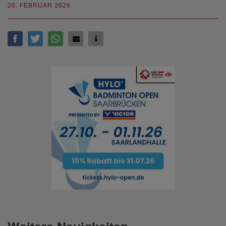
20. FEBRUAR 2025