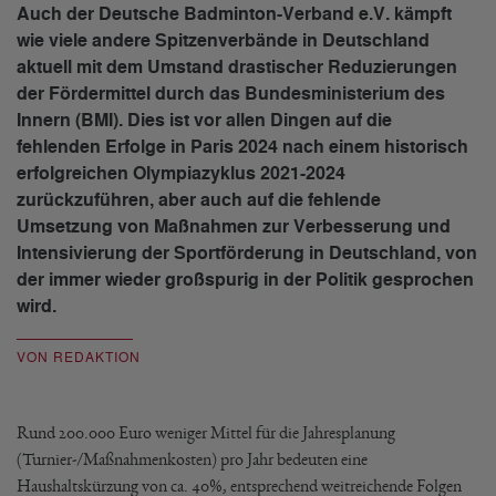
Auch der Deutsche Badminton-Verband e.V. kämpft
wie viele andere Spitzenverbände in Deutschland
aktuell mit dem Umstand drastischer Reduzierungen
der Fördermittel durch das Bundesministerium des
Innern (BMI). Dies ist vor allen Dingen auf die
fehlenden Erfolge in Paris 2024 nach einem historisch
erfolgreichen Olympiazyklus 2021-2024
zurückzuführen, aber auch auf die fehlende
Umsetzung von Maßnahmen zur Verbesserung und
Intensivierung der Sportförderung in Deutschland, von
der immer wieder großspurig in der Politik gesprochen
wird.
VON REDAKTION
Rund 200.000 Euro weniger Mittel für die Jahresplanung
(Turnier-/Maßnahmenkosten) pro Jahr bedeuten eine
Haushaltskürzung von ca. 40%, entsprechend weitreichende Folgen