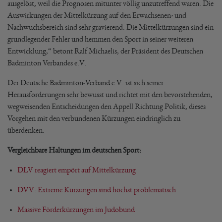
ausgelöst, weil die Prognosen mitunter völlig unzutreffend waren. Die
Auswirkungen der Mittelkürzung auf den Erwachsenen- und
Nachwuchsbereich sind sehr gravierend. Die Mittelkürzungen sind ein
grundlegender Fehler und hemmen den Sport in seiner weiteren
Entwicklung,“ betont Ralf Michaelis, der Präsident des Deutschen
Badminton Verbandes e.V.
Der Deutsche Badminton-Verband e.V. ist sich seiner
Herausforderungen sehr bewusst und richtet mit den bevorstehenden,
wegweisenden Entscheidungen den Appell Richtung Politik, dieses
Vorgehen mit den verbundenen Kürzungen eindringlich zu
überdenken.
Vergleichbare Haltungen im deutschen Sport:
DLV reagiert empört auf Mittelkürzung
DVV: Extreme Kürzungen sind höchst problematisch
Massive Förderkürzungen im Judobund