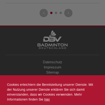
Datenschutz
Impressum
Sitemap
Kontakt
Archiv
Cookies erleichtern die Bereitstellung unserer Dienste. Mit
Suche
der Nutzung unserer Dienste erklären Sie sich damit
einverstanden, dass wir Cookies verwenden. Mehr
Informationen finden Sie
hier