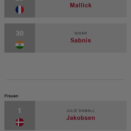
Mallick
30
NIHAR
Sabnis
Frauen
1
JULIE DAWALL
Jakobsen