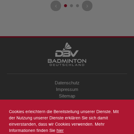
Datenschutz
Impressum
Sitemap
Kontakt
Archiv
Cookies erleichtern die Bereitstellung unserer Dienste. Mit
Suche
der Nutzung unserer Dienste erklären Sie sich damit
einverstanden, dass wir Cookies verwenden. Mehr
Informationen finden Sie
hier