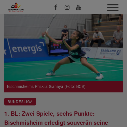
Bischmisheims Priskila Siahaya (Foto: BCB)
BUNDESLIGA
1. BL: Zwei Spiele, sechs Punkte:
Bischmisheim erledigt souverän seine