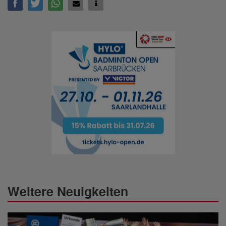
Weitere Neuigkeiten