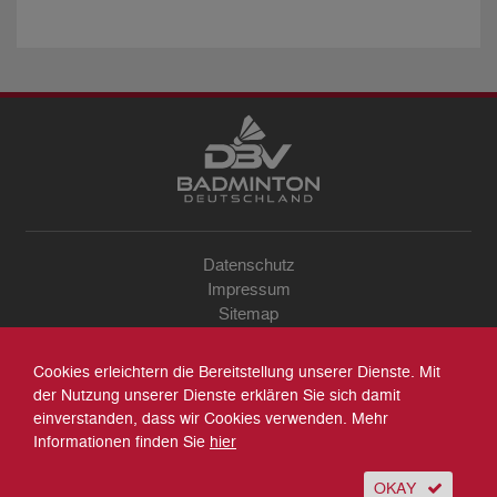
Datenschutz
Impressum
Sitemap
Kontakt
Archiv
Cookies erleichtern die Bereitstellung unserer Dienste. Mit
Suche
der Nutzung unserer Dienste erklären Sie sich damit
einverstanden, dass wir Cookies verwenden. Mehr
Informationen finden Sie
hier
OKAY