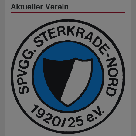
Aktueller Verein