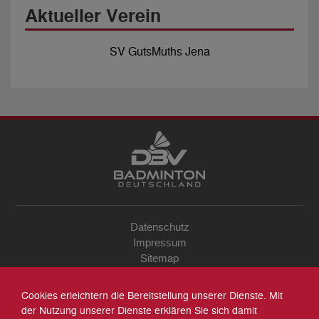
Aktueller Verein
SV GutsMuths Jena
Datenschutz
Impressum
Sitemap
Kontakt
Archiv
Cookies erleichtern die Bereitstellung unserer Dienste. Mit
Suche
der Nutzung unserer Dienste erklären Sie sich damit