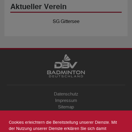
Aktueller Verein
SG Gittersee
Datenschutz
Impressum
Sitemap
Kontakt
Archiv
Cookies erleichtern die Bereitstellung unserer Dienste. Mit
Suche
der Nutzung unserer Dienste erklären Sie sich damit