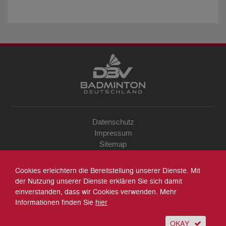
Datenschutz
Impressum
Sitemap
Kontakt
Archiv
Cookies erleichtern die Bereitstellung unserer Dienste. Mit
Suche
der Nutzung unserer Dienste erklären Sie sich damit
einverstanden, dass wir Cookies verwenden. Mehr
Informationen finden Sie
hier
OKAY