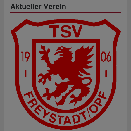
Aktueller Verein