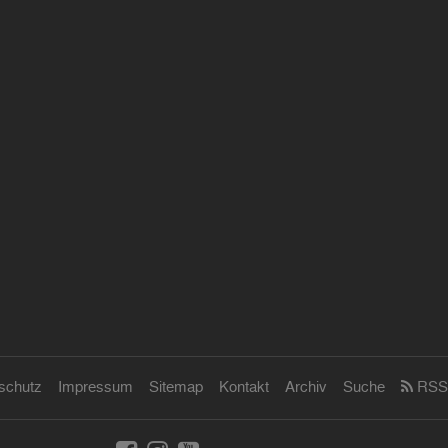
schutz
Impressum
Sitemap
Kontakt
Archiv
Suche
RSS