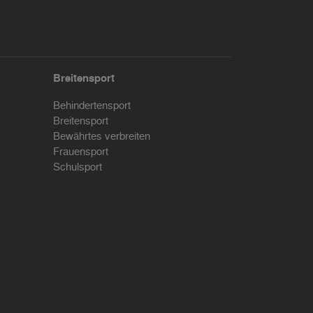
Breitensport
Behindertensport
Breitensport
Bewährtes verbreiten
Frauensport
Schulsport