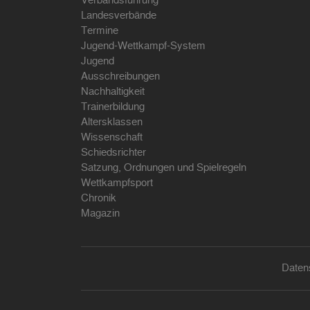
Verbandsführung
Landesverbände
Termine
Jugend-Wettkampf-System
Jugend
Ausschreibungen
Nachhaltigkeit
Trainerbildung
Altersklassen
Wissenschaft
Schiedsrichter
Satzung, Ordnungen und Spielregeln
Wettkampfsport
Chronik
Magazin
Daten