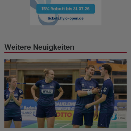
Weitere Neuigkeiten