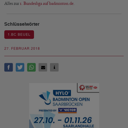
Alles zur
1. Bundesliga auf badminton.de
.
Schlüsselwörter
1.BC BEUEL
27. FEBRUAR 2018