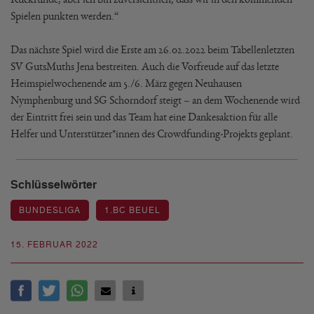
Spielen punkten werden.“
Das nächste Spiel wird die Erste am 26.02.2022 beim Tabellenletzten
SV GutsMuths Jena bestreiten. Auch die Vorfreude auf das letzte
Heimspielwochenende am 5./6. März gegen Neuhausen
Nymphenburg und SG Schorndorf steigt – an dem Wochenende wird
der Eintritt frei sein und das Team hat eine Dankesaktion für alle
Helfer und Unterstützer*innen des Crowdfunding-Projekts geplant.
Schlüsselwörter
BUNDESLIGA
1.BC BEUEL
15. FEBRUAR 2022