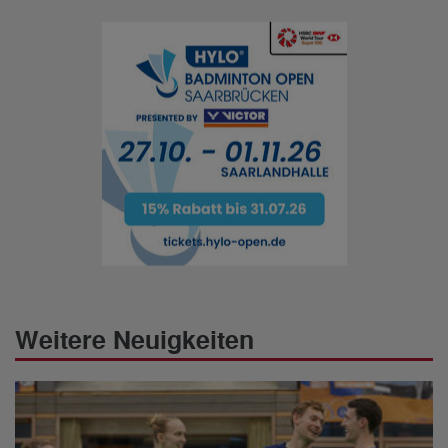
Weitere Neuigkeiten