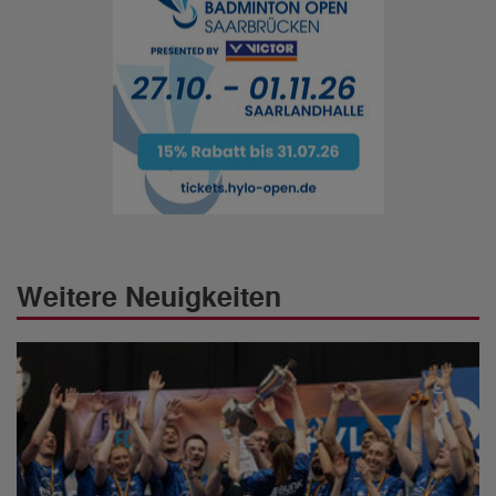
Weitere Neuigkeiten