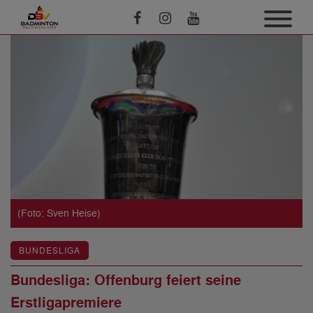
(Foto: Sven Heise)
BUNDESLIGA
Bundesliga: Offenburg feiert seine
Erstligapremiere