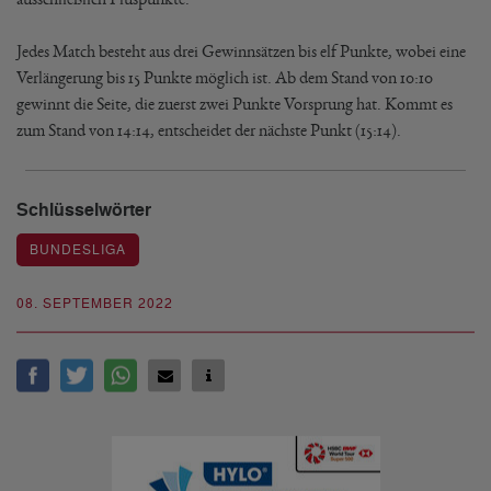
Jedes Match besteht aus drei Gewinnsätzen bis elf Punkte, wobei eine
Verlängerung bis 15 Punkte möglich ist. Ab dem Stand von 10:10
gewinnt die Seite, die zuerst zwei Punkte Vorsprung hat. Kommt es
zum Stand von 14:14, entscheidet der nächste Punkt (15:14).
Schlüsselwörter
BUNDESLIGA
08. SEPTEMBER 2022