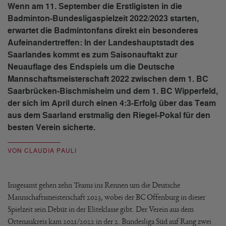
Wenn am 11. September die Erstligisten in die
Badminton-Bundesligaspielzeit 2022/2023 starten,
erwartet die Badmintonfans direkt ein besonderes
Aufeinandertreffen: In der Landeshauptstadt des
Saarlandes kommt es zum Saisonauftakt zur
Neuauflage des Endspiels um die Deutsche
Mannschaftsmeisterschaft 2022 zwischen dem 1. BC
Saarbrücken-Bischmisheim und dem 1. BC Wipperfeld,
der sich im April durch einen 4:3-Erfolg über das Team
aus dem Saarland erstmalig den Riegel-Pokal für den
besten Verein sicherte.
VON CLAUDIA PAULI
Insgesamt gehen zehn Teams ins Rennen um die Deutsche
Mannschaftsmeisterschaft 2023, wobei der BC Offenburg in dieser
Spielzeit sein Debüt in der Eliteklasse gibt. Der Verein aus dem
Ortenaukreis kam 2021/2022 in der 2. Bundesliga Süd auf Rang zwei