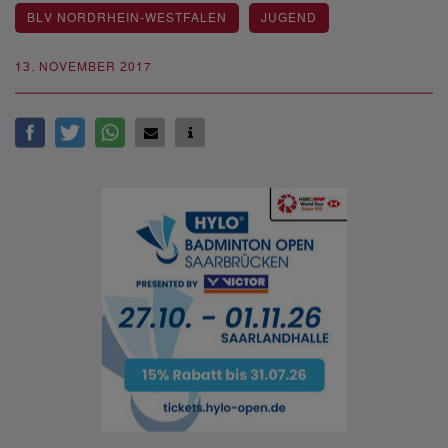
BLV NORDRHEIN-WESTFALEN
JUGEND
13. NOVEMBER 2017