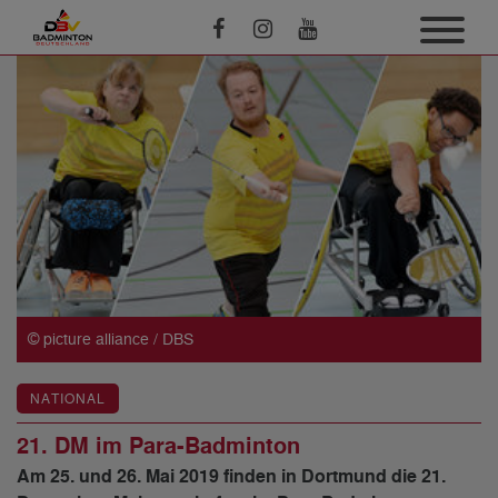
© picture alliance / DBS
NATIONAL
21. DM im Para-Badminton
Am 25. und 26. Mai 2019 finden in Dortmund die 21.