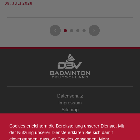
09. JULI 2026
Datenschutz
Impressum
Sitemap
Kontakt
Archiv
Cookies erleichtern die Bereitstellung unserer Dienste. Mit
Suche
der Nutzung unserer Dienste erklären Sie sich damit
einverstanden, dass wir Cookies verwenden. Mehr