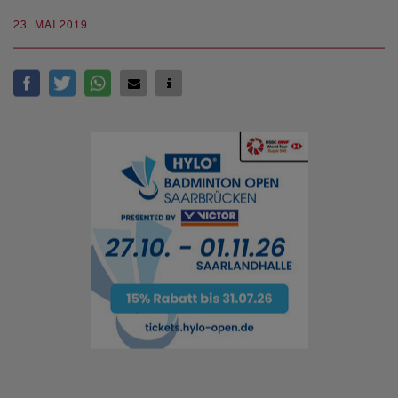
23. MAI 2019