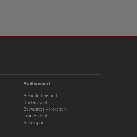
Breitensport
Behindertensport
Breitensport
Bewährtes verbreiten
Frauensport
Schulsport