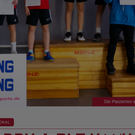
Die Platzierten
ONAL