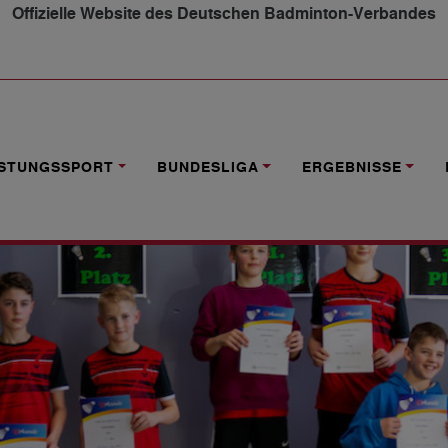
Offizielle Website des Deutschen Badminton-Verbandes
3 IN HERRENBERG
ISTUNGSSPORT
BUNDESLIGA
ERGEBNISSE