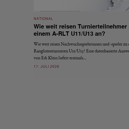
NATIONAL
Wie weit reisen Turnierteilnehmer
einem A-RLT U11/U13 an?
Wie weit reisen Nachwuchsspielerinnen und -spieler zu
Ranglistenturnieren U11/U13? Eine datenbasierte Ausw
von Edi Klein liefert erstmals…
17. JULI 2026