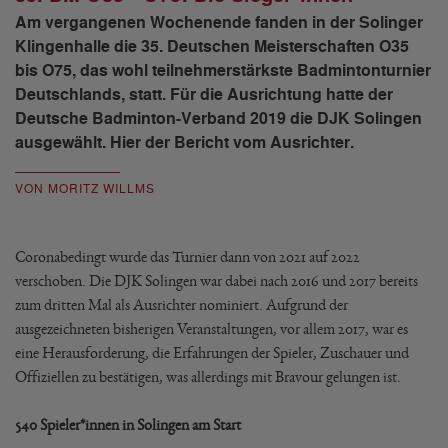
Am vergangenen Wochenende fanden in der Solinger
Klingenhalle die 35. Deutschen Meisterschaften O35
bis O75, das wohl teilnehmerstärkste Badmintonturnier
Deutschlands, statt. Für die Ausrichtung hatte der
Deutsche Badminton-Verband 2019 die DJK Solingen
ausgewählt. Hier der Bericht vom Ausrichter.
VON MORITZ WILLMS
Coronabedingt wurde das Turnier dann von 2021 auf 2022
verschoben. Die DJK Solingen war dabei nach 2016 und 2017 bereits
zum dritten Mal als Ausrichter nominiert. Aufgrund der
ausgezeichneten bisherigen Veranstaltungen, vor allem 2017, war es
eine Herausforderung, die Erfahrungen der Spieler, Zuschauer und
Offiziellen zu bestätigen, was allerdings mit Bravour gelungen ist.
540 Spieler*innen in Solingen am Start