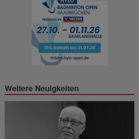
Weitere Neuigkeiten