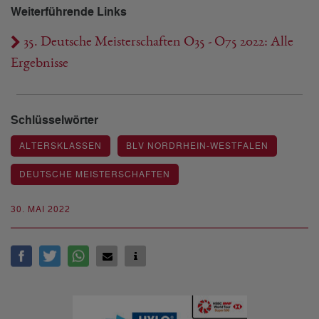
Weiterführende Links
35. Deutsche Meisterschaften O35 - O75 2022: Alle
Ergebnisse
Schlüsselwörter
ALTERSKLASSEN
BLV NORDRHEIN-WESTFALEN
DEUTSCHE MEISTERSCHAFTEN
30. MAI 2022