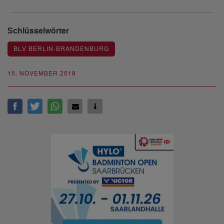
Schlüsselwörter
BLV BERLIN-BRANDENBURG
15. NOVEMBER 2018