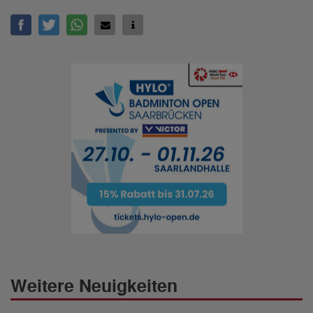
Weitere Neuigkeiten