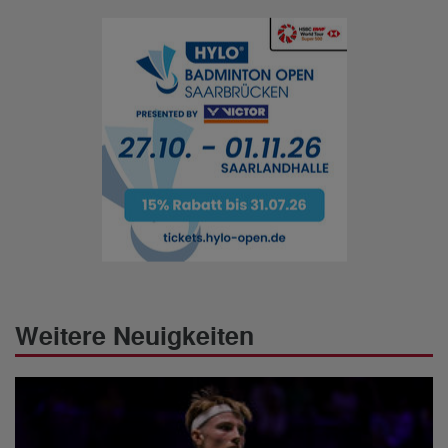
Weitere Neuigkeiten