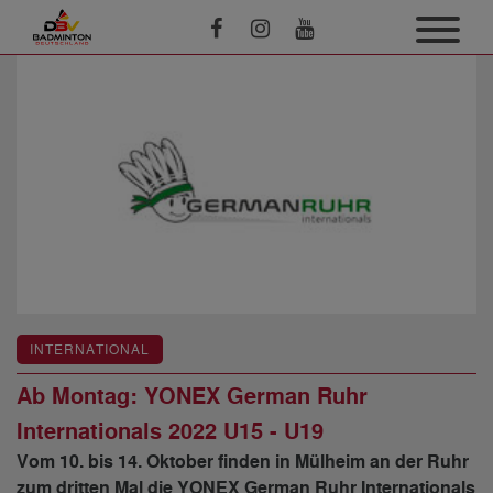
INTERNATIONAL
Ab Montag: YONEX German Ruhr
Internationals 2022 U15 - U19
Vom 10. bis 14. Oktober finden in Mülheim an der Ruhr
zum dritten Mal die YONEX German Ruhr Internationals