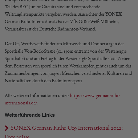
Teil des BEC Junior Circuits sind und entsprechende
Weltranglistenpunkte vergeben werden. Ausrichter der YONEX
German Ruhr Internationals ist der VfB Grün-Weiß Mülheim,
Veranstalter ist der Deutsche Badminton-Verband.
Der U15-Wettbewerb findet am Mittwoch und Donnerstag in der
Sporthalle Von-Bock-Straße (ca. 150m entfernt von der Westenergie
Sporthalle) und am Freitag in der Westenergie Sporthalle statt. Neben
dem Bestreiten von sportlich fairen Wettkämpfen geht es auch um das
Zusammenbringen von jungen Menschen verschiedener Kulturen und
Nationalitäten durch den Badmintonsport.
Alle weiteren Informationen unter:
https://www.german-ruhr-
internationals.de/
.
Weiterführende Links
YONEX German Ruhr U19 International 2022:
Ergebnisse