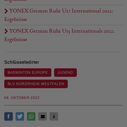
YONEX German Ruhr U17 International 2022:
Ergebnisse
YONEX German Ruhr U15 Internationals 2022:
Ergebnisse
Schlüsselwörter
BADMINTON EUROPE
JUGEND
BLV NORDRHEIN-WESTFALEN
08. OKTOBER 2022