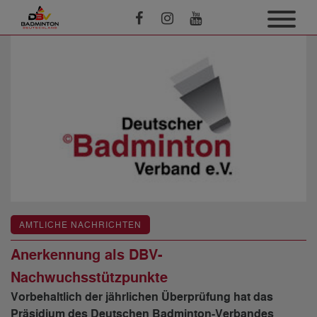
AMTLICHE NACHRICHTEN
Anerkennung als DBV-
Nachwuchsstützpunkte
Vorbehaltlich der jährlichen Überprüfung hat das
Präsidium des Deutschen Badminton-Verbandes