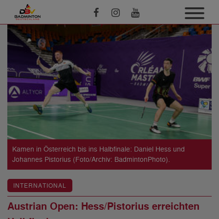
Kamen in Österreich bis ins Halbfinale: Daniel Hess und
Johannes Pistorius (Foto/Archiv: BadmintonPhoto).
INTERNATIONAL
Austrian Open: Hess/Pistorius erreichten