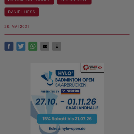
BADMINTON EUROPE
FABIAN ROTH
DANIEL HESS
28. MAI 2021