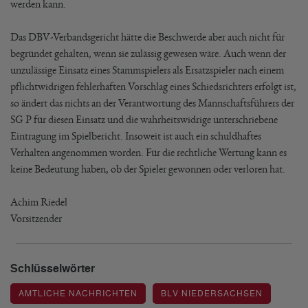
werden kann.
Das DBV-Verbandsgericht hätte die Beschwerde aber auch nicht für
begründet gehalten, wenn sie zulässig gewesen wäre. Auch wenn der
unzulässige Einsatz eines Stammspielers als Ersatzspieler nach einem
pflichtwidrigen fehlerhaften Vorschlag eines Schiedsrichters erfolgt ist,
so ändert das nichts an der Verantwortung des Mannschaftsführers der
SG P für diesen Einsatz und die wahrheitswidrige unterschriebene
Eintragung im Spielbericht. Insoweit ist auch ein schuldhaftes
Verhalten angenommen worden. Für die rechtliche Wertung kann es
keine Bedeutung haben, ob der Spieler gewonnen oder verloren hat.
Achim Riedel
Vorsitzender
Schlüsselwörter
AMTLICHE NACHRICHTEN
BLV NIEDERSACHSEN