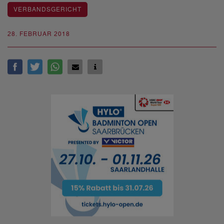
VERBANDSGERICHT
28. FEBRUAR 2018