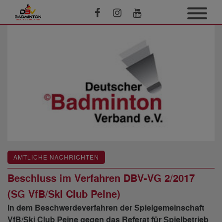
AMTLICHE NACHRICHTEN
Beschluss im Verfahren DBV-VG 2/2017
(SG VfB/Ski Club Peine)
In dem Beschwerdeverfahren der Spielgemeinschaft
VfB/Ski Club Peine gegen das Referat für Spielbetrieb