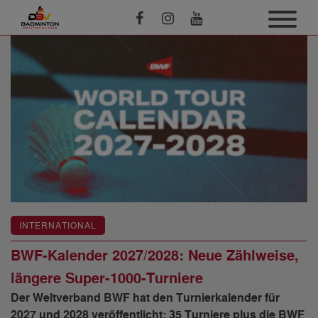
INTERNATIONAL
BWF-Kalender 2027/2028: Neue Zählweise,
längere Super-1000-Turniere
Der Weltverband BWF hat den Turnierkalender für
2027 und 2028 veröffentlicht: 35 Turniere plus die BWF