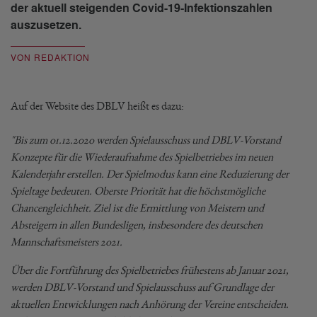
der aktuell steigenden Covid-19-Infektionszahlen
auszusetzen.
VON REDAKTION
Auf der Website des DBLV heißt es dazu:
"Bis zum 01.12.2020 werden Spielausschuss und DBLV-Vorstand
Konzepte für die Wiederaufnahme des Spielbetriebes im neuen
Kalenderjahr erstellen. Der Spielmodus kann eine Reduzierung der
Spieltage bedeuten. Oberste Priorität hat die höchstmögliche
Chancengleichheit. Ziel ist die Ermittlung von Meistern und
Absteigern in allen Bundesligen, insbesondere des deutschen
Mannschaftsmeisters 2021.
Über die Fortführung des Spielbetriebes frühestens ab Januar 2021,
werden DBLV-Vorstand und Spielausschuss auf Grundlage der
aktuellen Entwicklungen nach Anhörung der Vereine entscheiden.