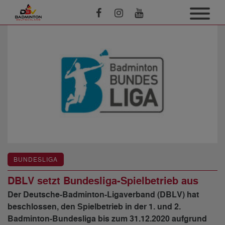
BUNDESLIGA
DBLV setzt Bundesliga-Spielbetrieb aus
Der Deutsche-Badminton-Ligaverband (DBLV) hat
beschlossen, den Spielbetrieb in der 1. und 2.
Badminton-Bundesliga bis zum 31.12.2020 aufgrund