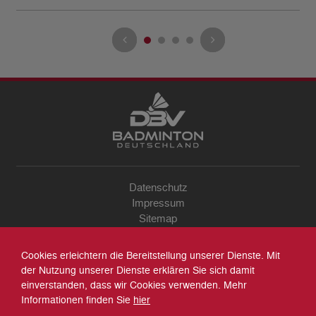
Datenschutz
Impressum
Sitemap
Kontakt
Archiv
Cookies erleichtern die Bereitstellung unserer Dienste. Mit
Suche
der Nutzung unserer Dienste erklären Sie sich damit
einverstanden, dass wir Cookies verwenden. Mehr
Informationen finden Sie
hier