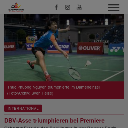
Thuc Phuong Nguyen triumphierte im Dameneinzel
(Foto/Archiv: Sven Heise)
INTERNATIONAL
DBV-Asse triumphieren bei Premiere