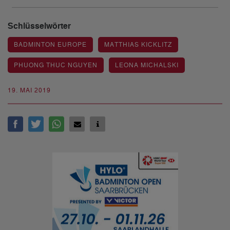
Schlüsselwörter
BADMINTON EUROPE
MATTHIAS KICKLITZ
PHUONG THUC NGUYEN
LEONA MICHALSKI
19. MAI 2019