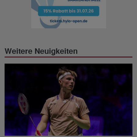
Weitere Neuigkeiten