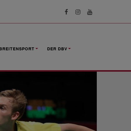
BREITENSPORT
DER DBV