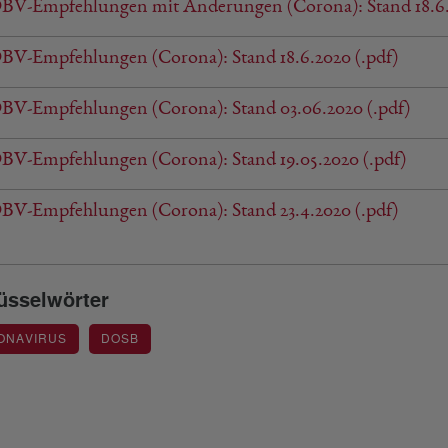
BV-Empfehlungen mit Änderungen (Corona): Stand 18.6.2
V-Empfehlungen (Corona): Stand 18.6.2020 (.pdf)
BV-Empfehlungen (Corona): Stand 03.06.2020 (.pdf)
V-Empfehlungen (Corona): Stand 19.05.2020 (.pdf)
V-Empfehlungen (Corona): Stand 23.4.2020 (.pdf)
üsselwörter
ONAVIRUS
DOSB