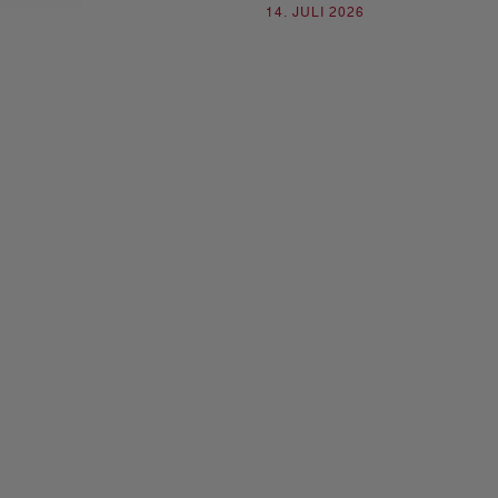
14. JULI 2026