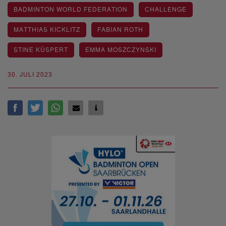
BADMINTON WORLD FEDERATION
CHALLENGE
MATTHIAS KICKLITZ
FABIAN ROTH
STINE KÜSPERT
EMMA MOSZCZYNSKI
30. JULI 2023