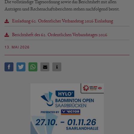
Die vollständige Tagesordnung sowie das Berichtsheft mit allen
Anträgen und Rechenschaftsberichten stehen nachfolgend bereit.
Einladung 62. Ordentlicher Verbandstag 2026 Einladung
Berichtsheft des 62. Ordentlichen Verbandstages 2026
13. MAI 2026