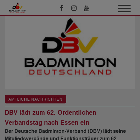
AMTLICHE NACHRICHTEN
DBV lädt zum 62. Ordentlichen
Verbandstag nach Essen ein
Der Deutsche Badminton-Verband (DBV) lädt seine
Mitgliedsverbände und Funktionsträger zum 62.