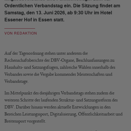
Ordentlichen Verbandstag ein. Die Sitzung findet am
Samstag, den 13. Juni 2026, ab 9:30 Uhr im Hotel
Essener Hof in Essen statt.
VON REDAKTION
Auf der Tagesordnung stehen unter anderem die
Rechenschaftsberichte der DBV-Organe, Beschlussfassungen zu
Haushalts- und Satzungsfragen, zahlreiche Wahlen innerhalb des
Verbandes sowie die Vergabe kommender Meisterschaften und
Verbandstage.
Im Mittelpunkt des diesjährigen Verbandstags stehen zudem die
weiteren Schritte der laufenden Struktur- und Satzungsreform des
DBV. Darüber hinaus werden aktuelle Entwicklungen in den
Bereichen Leistungssport, Digitalisierung, Öffentlichkeitsarbeit und
Breitensport vorgestellt.