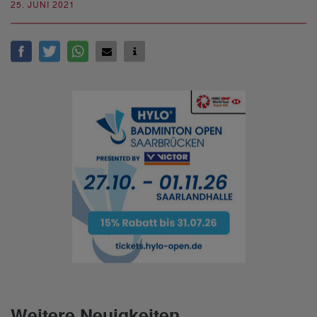
25. JUNI 2021
Weitere Neuigkeiten