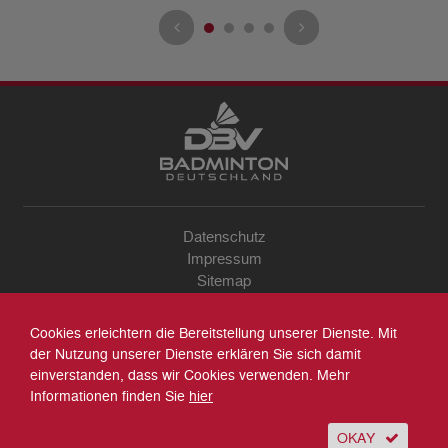
Datenschutz
Impressum
Sitemap
Kontakt
Archiv
Cookies erleichtern die Bereitstellung unserer Dienste. Mit
Suche
der Nutzung unserer Dienste erklären Sie sich damit
einverstanden, dass wir Cookies verwenden. Mehr
Informationen finden Sie
hier
OKAY