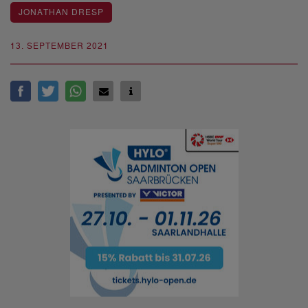
JONATHAN DRESP
13. SEPTEMBER 2021