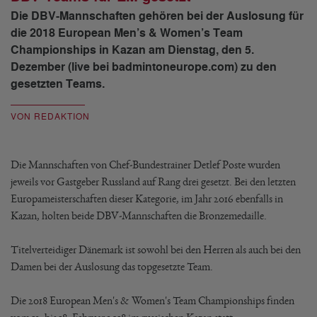
Die DBV-Mannschaften gehören bei der Auslosung für
die 2018 European Men’s & Women’s Team
Championships in Kazan am Dienstag, den 5.
Dezember (live bei badmintoneurope.com) zu den
gesetzten Teams.
VON REDAKTION
Die Mannschaften von Chef-Bundestrainer Detlef Poste wurden
jeweils vor Gastgeber Russland auf Rang drei gesetzt. Bei den letzten
Europameisterschaften dieser Kategorie, im Jahr 2016 ebenfalls in
Kazan, holten beide DBV-Mannschaften die Bronzemedaille.
Titelverteidiger Dänemark ist sowohl bei den Herren als auch bei den
Damen bei der Auslosung das topgesetzte Team.
Die 2018 European Men's & Women's Team Championships finden