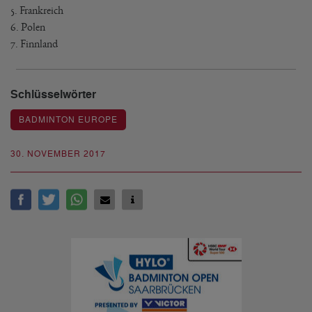
5. Frankreich
6. Polen
7. Finnland
Schlüsselwörter
BADMINTON EUROPE
30. NOVEMBER 2017