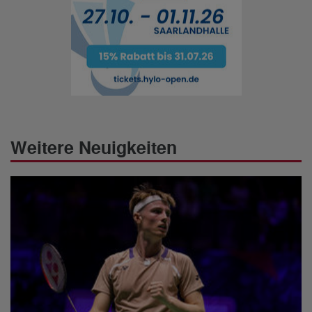
Weitere Neuigkeiten