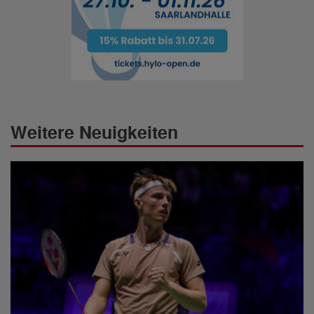
Weitere Neuigkeiten