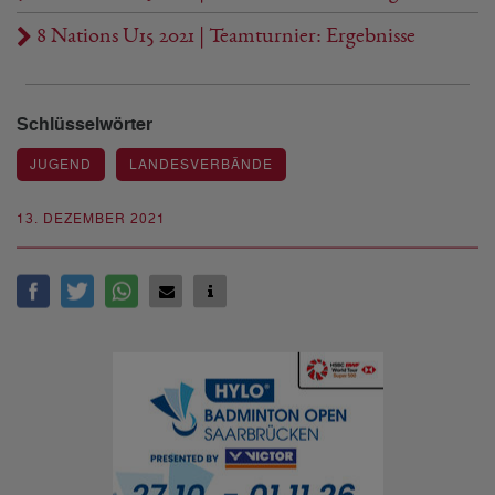
8 Nations U15 2021 | Teamturnier: Ergebnisse
Schlüsselwörter
JUGEND
LANDESVERBÄNDE
13. DEZEMBER 2021