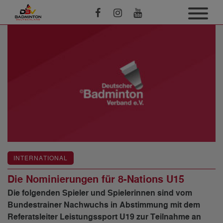
INTERNATIONAL
Die Nominierungen für 8-Nations U15
Die folgenden Spieler und Spielerinnen sind vom
Bundestrainer Nachwuchs in Abstimmung mit dem
Referatsleiter Leistungssport U19 zur Teilnahme an