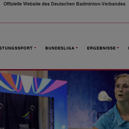
Offizielle Website des Deutschen Badminton-Verbandes
EN HOFFNUNGSTRÄGERN
ISTUNGSSPORT
BUNDESLIGA
ERGEBNISSE