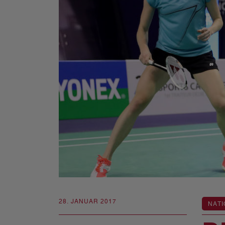
28. JANUAR 2017
NATI