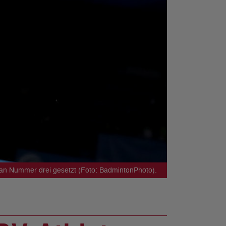
 an Nummer drei gesetzt (Foto: BadmintonPhoto).