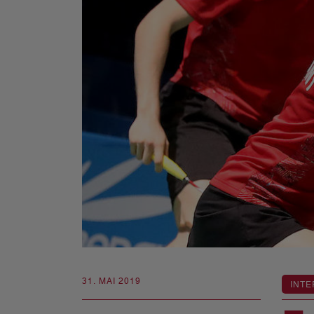
31. MAI 2019
INTE