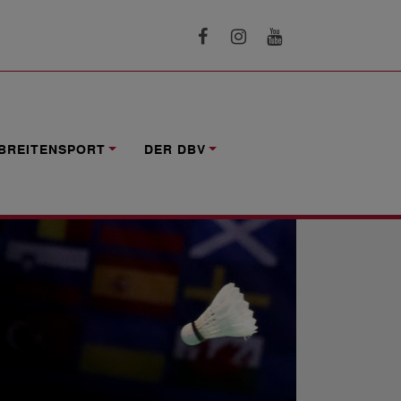
BREITENSPORT
DER DBV