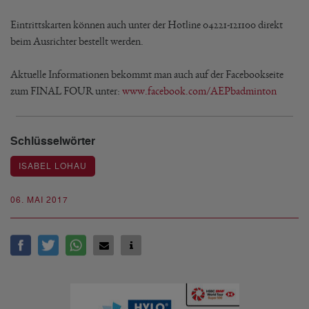
Eintrittskarten können auch unter der Hotline 04221-121100 direkt
beim Ausrichter bestellt werden.
Aktuelle Informationen bekommt man auch auf der Facebookseite
zum FINAL FOUR unter:
www.facebook.com/AEPbadminton
Schlüsselwörter
ISABEL LOHAU
06. MAI 2017