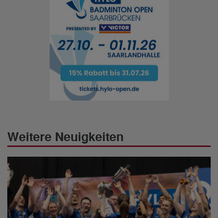
Weitere Neuigkeiten