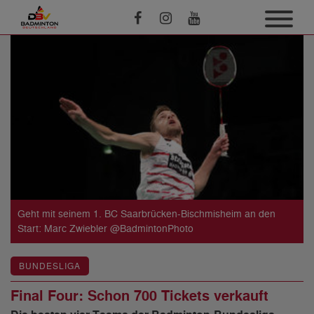
Geht mit seinem 1. BC Saarbrücken-Bischmisheim an den
Start: Marc Zwiebler @BadmintonPhoto
BUNDESLIGA
Final Four: Schon 700 Tickets verkauft