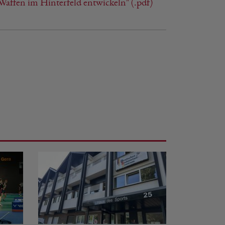
ffen im Hinterfeld entwickeln" (.pdf)