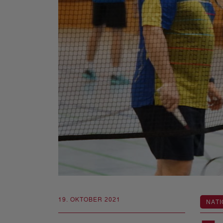
19. OKTOBER 2021
NATI