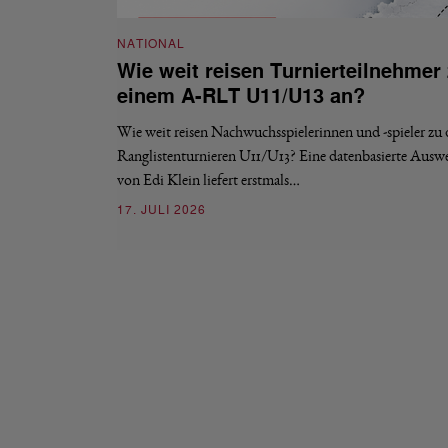
NATIONAL
Wie weit reisen Turnierteilnehmer
einem A-RLT U11/U13 an?
Wie weit reisen Nachwuchsspielerinnen und -spieler zu
Ranglistenturnieren U11/U13? Eine datenbasierte Ausw
von Edi Klein liefert erstmals…
17. JULI 2026