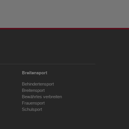
Breitensport
Behindertensport
Breitensport
Bewährtes verbreiten
Frauensport
Schulsport