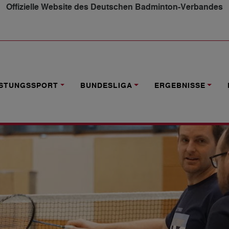
Offizielle Website des Deutschen Badminton-Verbandes
MBURG
ISTUNGSSPORT
BUNDESLIGA
ERGEBNISSE