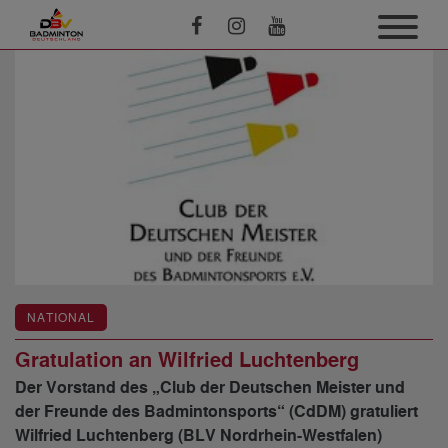
NATIONAL
Gratulation an Wilfried Luchtenberg
Der Vorstand des „Club der Deutschen Meister und
der Freunde des Badmintonsports“ (CdDM) gratuliert
Wilfried Luchtenberg (BLV Nordrhein-Westfalen)