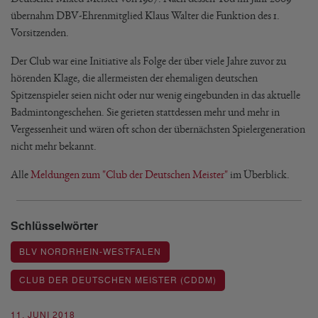
übernahm DBV-Ehrenmitglied Klaus Walter die Funktion des 1.
Vorsitzenden.
Der Club war eine Initiative als Folge der über viele Jahre zuvor zu
hörenden Klage, die allermeisten der ehemaligen deutschen
Spitzenspieler seien nicht oder nur wenig eingebunden in das aktuelle
Badmintongeschehen. Sie gerieten stattdessen mehr und mehr in
Vergessenheit und wären oft schon der übernächsten Spielergeneration
nicht mehr bekannt.
Alle
Meldungen zum "Club der Deutschen Meister"
im Überblick.
Schlüsselwörter
BLV NORDRHEIN-WESTFALEN
CLUB DER DEUTSCHEN MEISTER (CDDM)
11. JUNI 2018