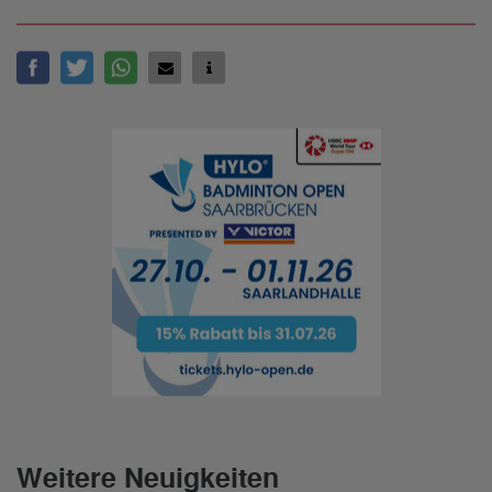
Weitere Neuigkeiten