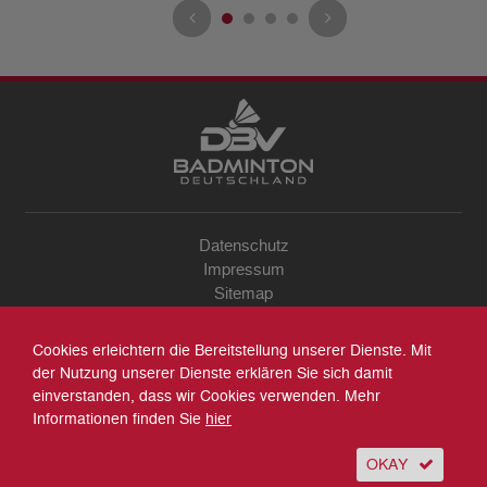
Datenschutz
Impressum
Sitemap
Kontakt
Archiv
Cookies erleichtern die Bereitstellung unserer Dienste. Mit
Suche
der Nutzung unserer Dienste erklären Sie sich damit
einverstanden, dass wir Cookies verwenden. Mehr
Informationen finden Sie
hier
OKAY