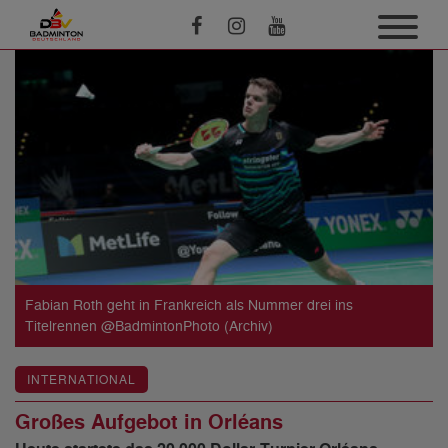
Fabian Roth geht in Frankreich als Nummer drei ins
Titelrennen @BadmintonPhoto (Archiv)
INTERNATIONAL
Großes Aufgebot in Orléans